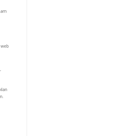
anam
s web
r
ilan
n.