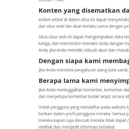
Konten yang disematkan dar
Artikel-artikel di dalam situs ini dapat menyerta
dari situs web lain akan berlaku sama dengan p
Situs-situs web ini dapat mengumpulkan data 
ketiga, dan memonitor interaksi Anda dengan 
Anda jika Anda memiliki sebuah akun dan masuk 
Dengan siapa kami membag
Jika Anda meminta pengaturan ulang kata sandi
Berapa lama kami menyimp
Jika Anda meninggalkan komentar, komentar dan
dan menyetujui komentar tindak lanjut secara 
Untuk pengguna yang mendaftar pada website ka
berikan dalam profil pengguna mereka. Semua p
mereka kapan saja (kecuali mereka tidak dapat
melihat dan mengedit informasi tersebut.