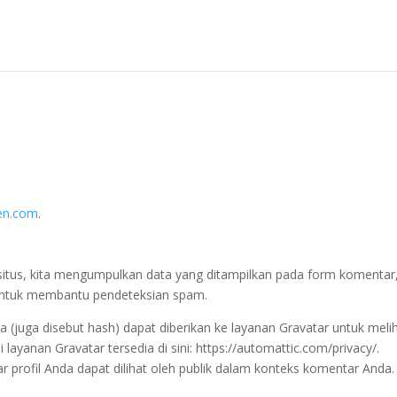
ren.com
.
itus, kita mengumpulkan data yang ditampilkan pada form komentar
untuk membantu pendeteksian spam.
a (juga disebut hash) dapat diberikan ke layanan Gravatar untuk meli
ayanan Gravatar tersedia di sini: https://automattic.com/privacy/.
 profil Anda dapat dilihat oleh publik dalam konteks komentar Anda.