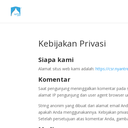
Kebijakan Privasi
Siapa kami
Alamat situs web kami adalah:
https://csr.nyant
Komentar
Saat pengunjung meninggalkan komentar pada s
alamat IP pengunjung dan user agent browser 
String anonim yang dibuat dari alamat email And
apakah Anda menggunakannya. Kebijakan privasi l
Setelah persetujuan atas komentar Anda, gambar